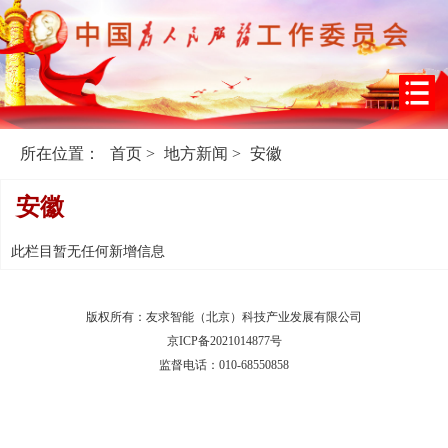
所在位置：
首页
>
地方新闻
>
安徽
安徽
此栏目暂无任何新增信息
版权所有：友求智能（北京）科技产业发展有限公司
京ICP备2021014877号
监督电话：010-68550858